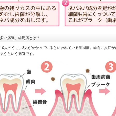
多い病気、歯周病とは？
10人のうち、8人がかかっているといわれている歯周病。歯肉に炎症
まうという病気です。