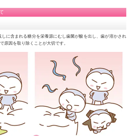
て
残しに含まれる糖分を栄養源にむし歯菌が酸を出し、歯が溶かされ
で原因を取り除くことが大切です。