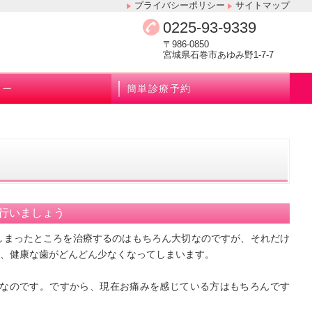
プライバシーポリシー
サイトマップ
0225-93-9339
〒986-0850
宮城県石巻市あゆみ野1-7-7
ュー
簡単診療予約
行いましょう
しまったところを治療するのはもちろん大切なのですが、それだけ
、健康な歯がどんどん少なくなってしまいます。
なのです。ですから、現在お痛みを感じている方はもちろんです