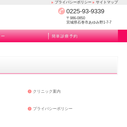
プライバシーポリシー
サイトマップ
0225-93-9339
〒986-0850
宮城県石巻市あゆみ野1-7-7
ュー
簡単診療予約
クリニック案内
プライバシーポリシー