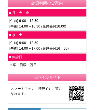
診療時間のご案内
■ 月・火・金
[午前] 9:00～12:30
[午後] 14:00～18:30 (最終受付18:00)
■ 水・土
[午前] 9:00～12:30
[午後] 14:00～17:00 (最終受付16：30)
■ 休診日
木曜・日曜・祝日
モバイルサイト
スマートフォン、携帯でもご覧に
なれます。